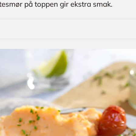
tesmør på toppen gir ekstra smak.