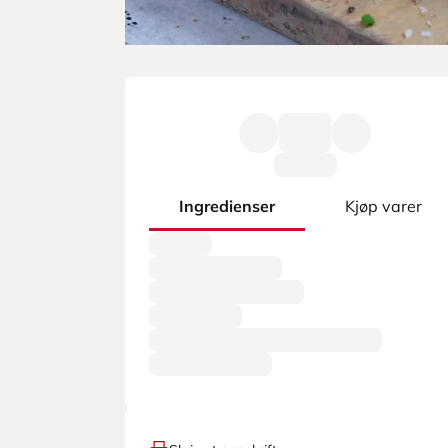
Ingredienser
Kjøp varer