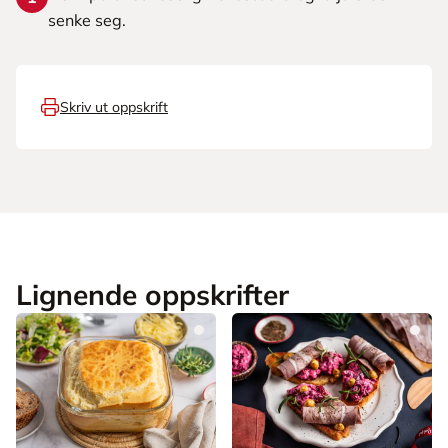
senke seg.
Skriv ut oppskrift
Lignende oppskrifter