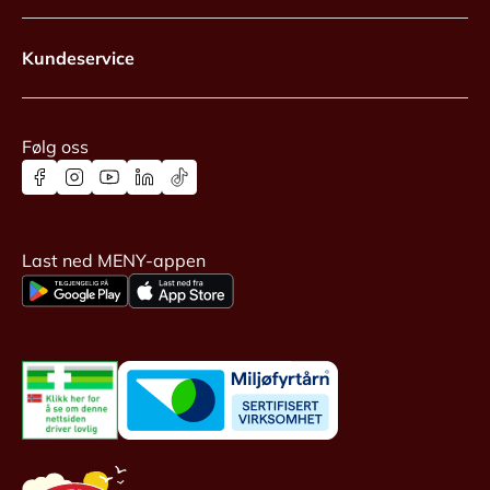
Kundeservice
Følg oss
Last ned MENY-appen