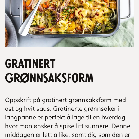
Gratinert
grønnsaksform
Oppskrift på gratinert grønnsaksform med
ost og hvit saus. Gratinerte grønnsaker i
langpanne er perfekt å lage til en hverdag
hvor man ønsker å spise litt sunnere. Denne
middagen er lett å like, samtidig som den er