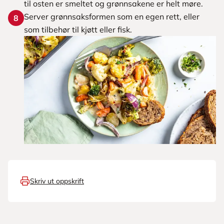
til osten er smeltet og grønnsakene er helt møre.
Server grønnsaksformen som en egen rett, eller
8
som tilbehør til kjøtt eller fisk.
Skriv ut oppskrift