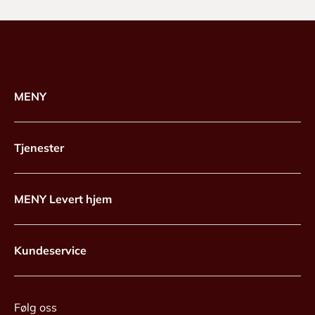
MENY
Tjenester
MENY Levert hjem
Kundeservice
Følg oss