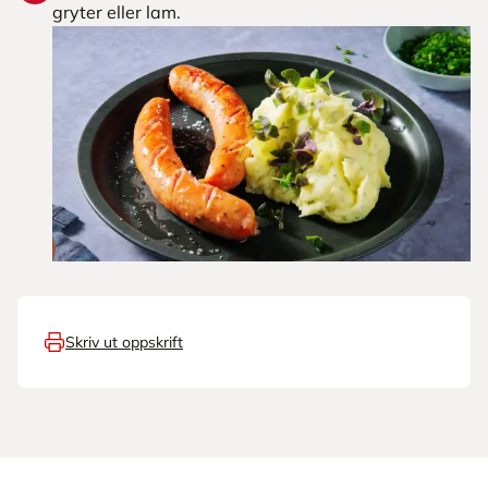
gryter eller lam.
Skriv ut oppskrift