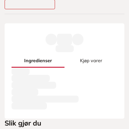
Ingredienser
Kjøp varer
Slik gjør du