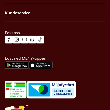
Kundeservice
Følg oss
Last ned MENY-appen