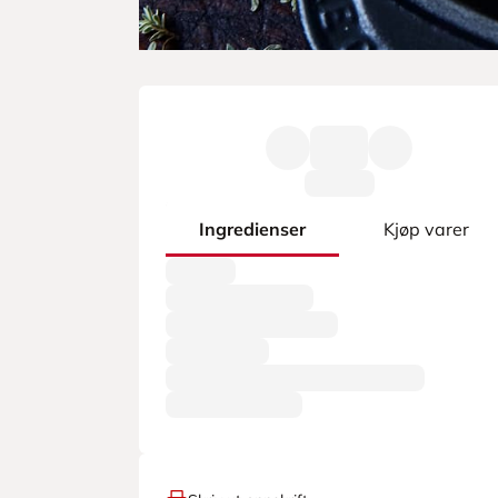
Ingredienser
Kjøp varer