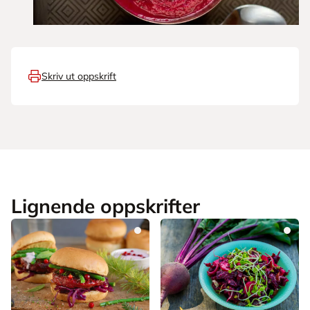
Skriv ut oppskrift
Lignende oppskrifter