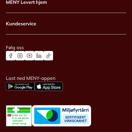
MENY Levert hjem
Kundeservice
Følg oss
Last ned MENY-appen