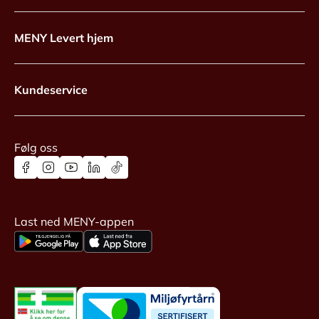
MENY Levert hjem
Kundeservice
Følg oss
Last ned MENY-appen