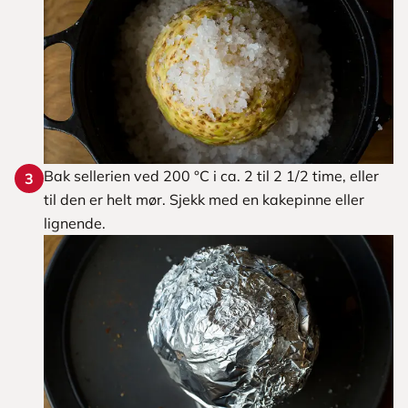
Bak sellerien ved 200 °C i ca. 2 til 2 1/2 time, eller
3
til den er helt mør. Sjekk med en kakepinne eller
lignende.