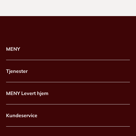
MENY
Tjenester
MENY Levert hjem
Kundeservice