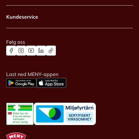
Kundeservice
Følg oss
Last ned MENY-appen