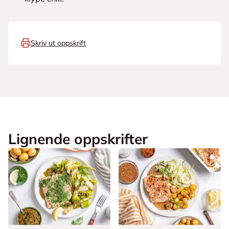
Skriv ut oppskrift
Lignende oppskrifter