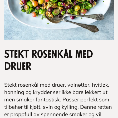
Stekt rosenkål med
druer
Stekt rosenkål med druer, valnøtter, hvitløk,
honning og krydder ser ikke bare lekkert ut
men smaker fantastisk. Passer perfekt som
tilbehør til kjøtt, svin og kylling. Denne retten
er proppfull av spennende smaker og vil