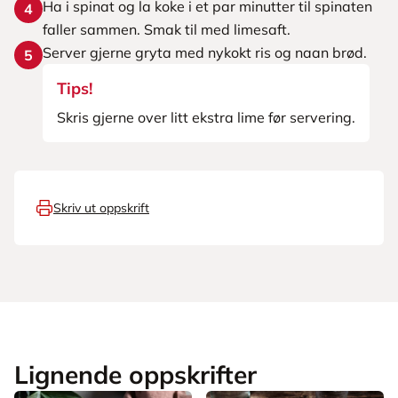
Ha i spinat og la koke i et par minutter til spinaten
4
faller sammen. Smak til med limesaft.
Server gjerne gryta med nykokt ris og naan brød.
5
Tips!
Skris gjerne over litt ekstra lime før servering.
Skriv ut oppskrift
Lignende oppskrifter