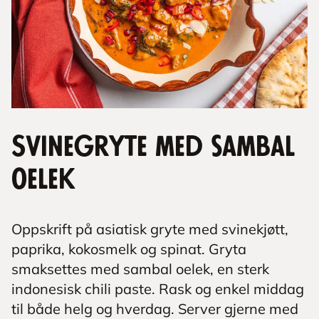
Svinegryte med sambal
oelek
Oppskrift på asiatisk gryte med svinekjøtt,
paprika, kokosmelk og spinat. Gryta
smaksettes med sambal oelek, en sterk
indonesisk chili paste. Rask og enkel middag
til både helg og hverdag. Server gjerne med