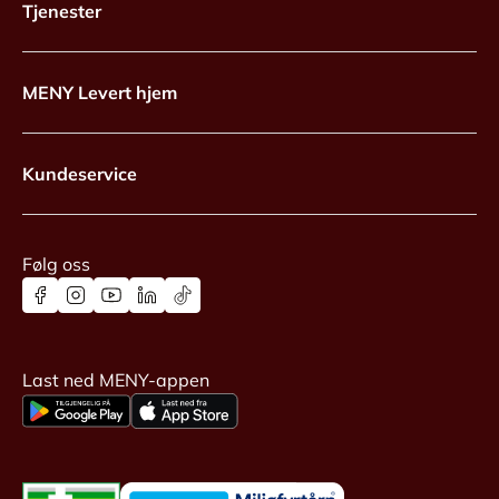
Tjenester
MENY Levert hjem
Kundeservice
Følg oss
Last ned MENY-appen