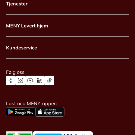
Tjenester
MENY Levert hjem
Kundeservice
Følg oss
Last ned MENY-appen