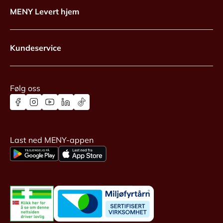
MENY Levert hjem
Kundeservice
Følg oss
Last ned MENY-appen