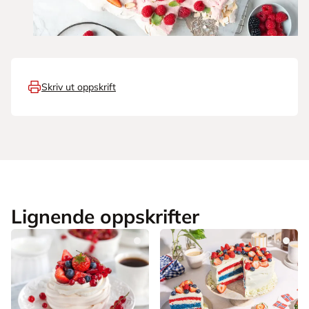
Skriv ut oppskrift
Lignende oppskrifter