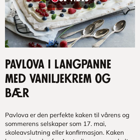
Pavlova i langpanne
med vaniljekrem og
bær
Pavlova er den perfekte kaken til vårens og
sommerens selskaper som 17. mai,
skoleavslutning eller konfirmasjon. Kaken