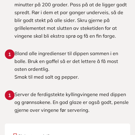
minutter på 200 grader. Pass på at de ligger godt
spredt. Rør i dem et par ganger underveis, så de
blir godt stekt på alle sider. Skru gjerne på
grillelementet mot slutten av steketiden for at
vingene skal bli ekstra sprø og få en fin farge.
Bland alle ingredienser til dippen sammen i en
1
bolle. Bruk en gaffel så er det lettere å få most
osten ordentlig.
Smak til med salt og pepper.
Server de ferdigstekte kyllingvingene med dippen
1
og grønnsakene. En god glaze er også godt, pensle
gjerne over vingene før servering.