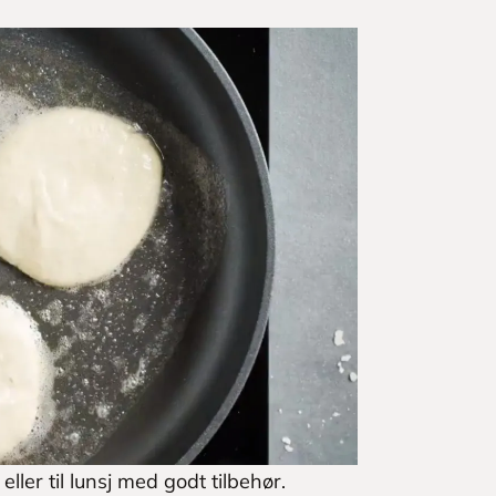
ler til lunsj med godt tilbehør.