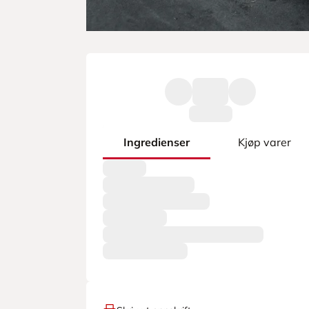
Ingredienser
Kjøp varer