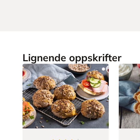
Lignende oppskrifter