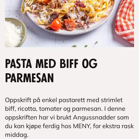
Pasta med biff og
parmesan
Oppskrift på enkel pastarett med strimlet
biff, ricotta, tomater og parmesan. I denne
oppskriften har vi brukt Angussnadder som
du kan kjøpe ferdig hos MENY, for ekstra rask
middag.