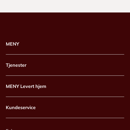
MENY
Tjenester
MENY Levert hjem
Kundeservice