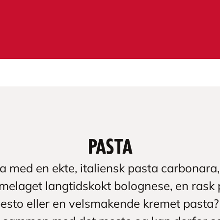
Pasta
a med en ekte, italiensk pasta carbonara,
melaget langtidskokt bolognese, en rask 
esto eller en velsmakende kremet pasta?