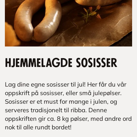
Hjemmelagde sosisser
Lag dine egne sosisser til jul! Her får du vår
oppskrift på sosisser, eller små julepølser.
Sosisser er et must for mange i julen, og
serveres tradisjonelt til ribba. Denne
oppskriften gir ca. 8 kg pølser, med andre ord
nok til alle rundt bordet!