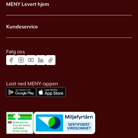
MENY Levert hjem
Kundeservice
Følg oss
Last ned MENY-appen