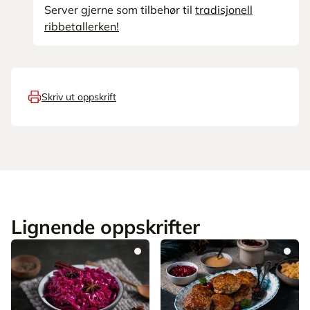
Server gjerne som tilbehør til
tradisjonell
ribbetallerken!
Skriv ut oppskrift
Lignende oppskrifter