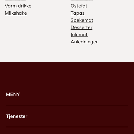
Varm drikke
Ostefat
Milkshake
Tapas
Spekemat
Desserter
Julemat
Anledninger
MENY
Tjenester