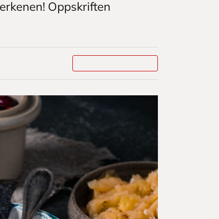
llerkenen! Oppskriften