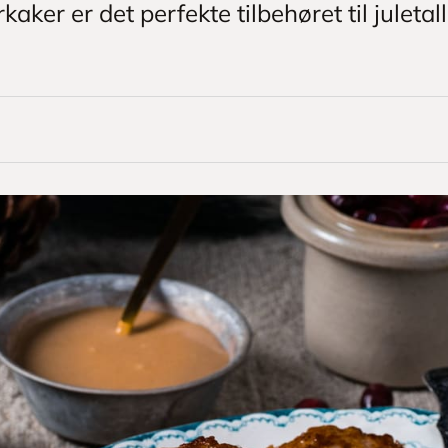
kaker er det perfekte tilbehøret til juleta