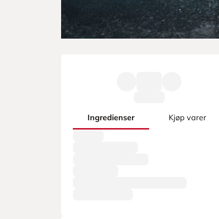
Ingredienser
Kjøp varer