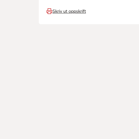
Skriv ut oppskrift