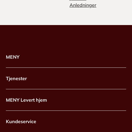
Anledninger
MENY
Tjenester
MENY Levert hjem
Kundeservice