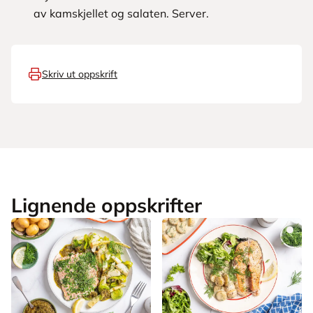
av kamskjellet og salaten. Server.
Skriv ut oppskrift
Lignende oppskrifter