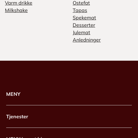
Varm drikke
Ostefat
Milkshake
Tapas
Spekemat
Desserter
Julemat
Anledninger
MENY
Tjenester