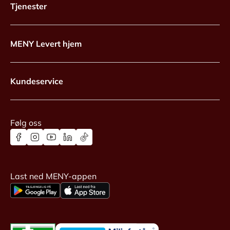
Tjenester
MENY Levert hjem
Kundeservice
Følg oss
Last ned MENY-appen