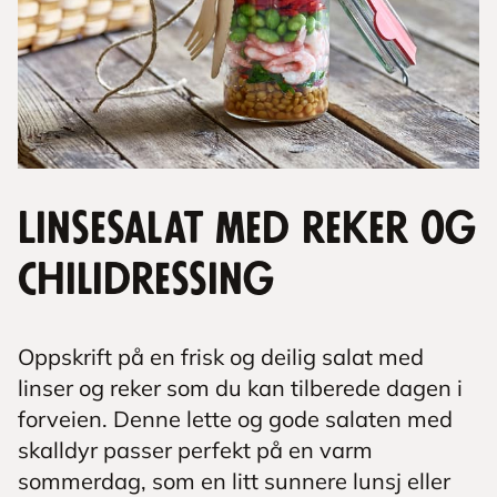
Linsesalat med reker og
chilidressing
Oppskrift på en frisk og deilig salat med
linser og reker som du kan tilberede dagen i
forveien. Denne lette og gode salaten med
skalldyr passer perfekt på en varm
sommerdag, som en litt sunnere lunsj eller