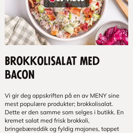
Brokkolisalat med
bacon
Vi gir deg oppskriften på en av MENY sine
mest populære produkter; brokkolisalat.
Dette er den samme som selges i butikk. En
kremet salat med frisk brokkoli,
bringebæreddik og fyldig majones, toppet