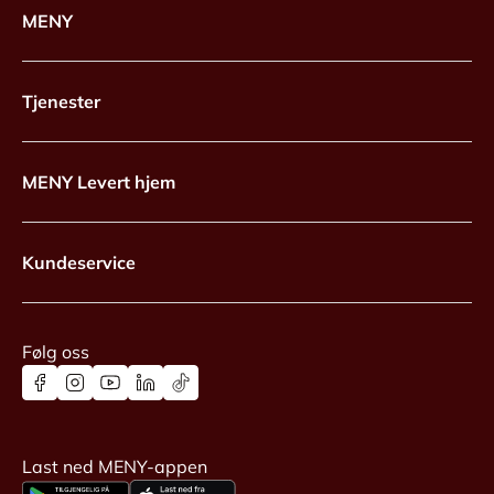
MENY
Tjenester
MENY Levert hjem
Kundeservice
Følg oss
Last ned MENY-appen