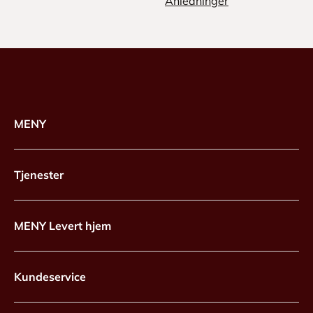
Anledninger
MENY
Tjenester
MENY Levert hjem
Kundeservice