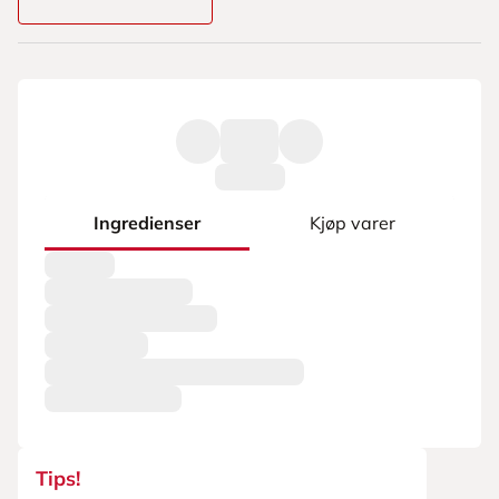
Ingredienser
Kjøp varer
Tips!