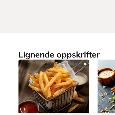
Lignende oppskrifter