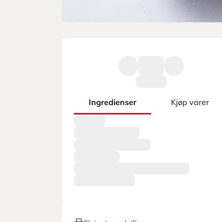
Ingredienser
Kjøp varer