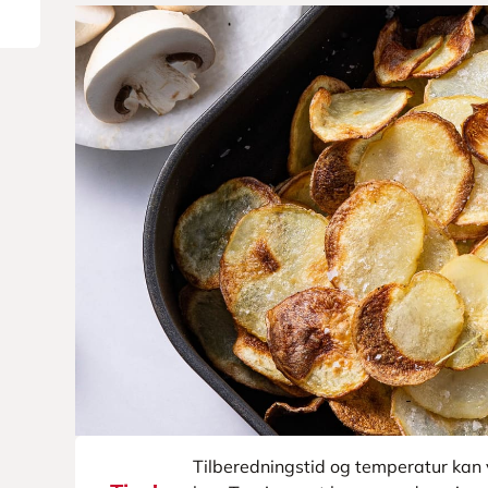
Tilberedningstid og temperatur kan v