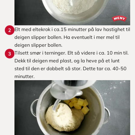
Elt med eltekrok i ca.15 minutter på lav hastighet til
2
deigen slipper bollen. Ha eventuelt i mer mel til
deigen slipper bollen.
Tilsett smør i terninger. Elt så videre i ca. 10 min til.
3
Dekk til deigen med plast, og la heve på et lunt
sted til den er dobbelt så stor. Dette tar ca. 40-50
minutter.