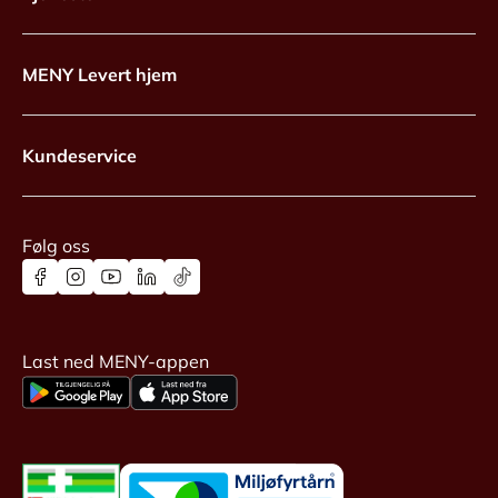
MENY Levert hjem
Kundeservice
Følg oss
Last ned MENY-appen