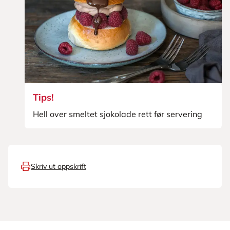
Tips!
Hell over smeltet sjokolade rett før servering
Skriv ut oppskrift