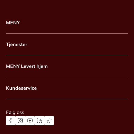
MENY
Tjenester
MENY Levert hjem
Kundeservice
Følg oss