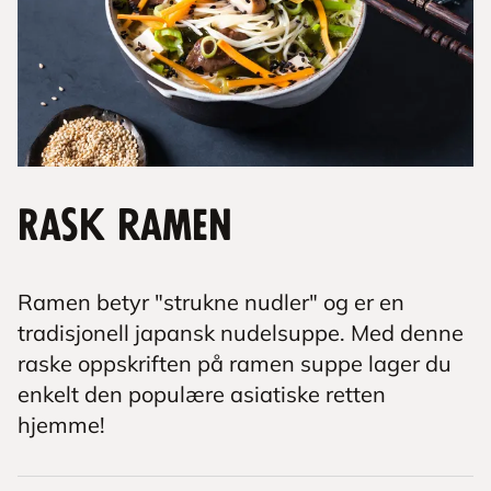
Rask ramen
Ramen betyr "strukne nudler" og er en
tradisjonell japansk nudelsuppe. Med denne
raske oppskriften på ramen suppe lager du
enkelt den populære asiatiske retten
hjemme!