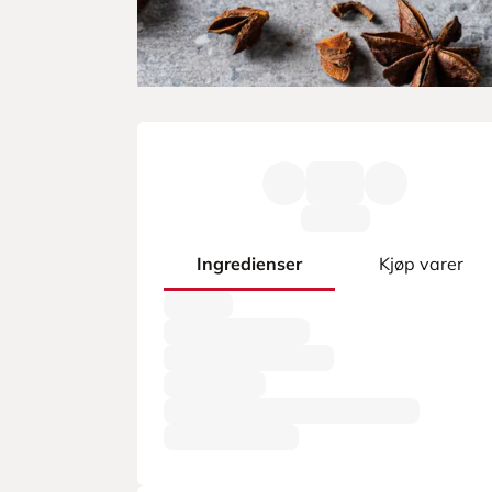
Ingredienser
Kjøp varer