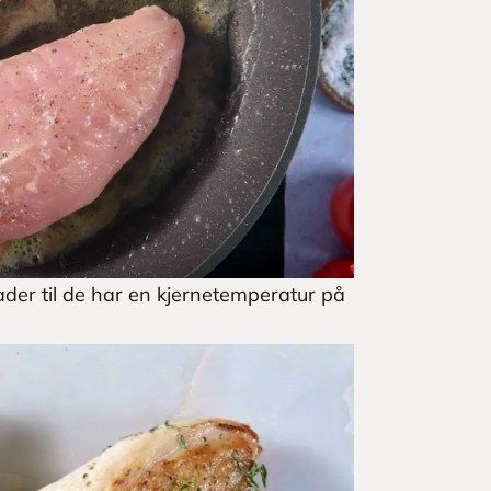
rader til de har en kjernetemperatur på