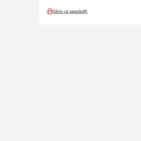
Skriv ut oppskrift