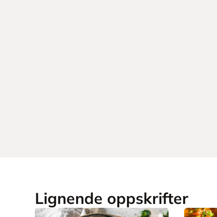
Lignende oppskrifter