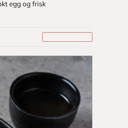
okt egg og frisk