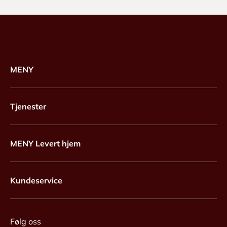
MENY
Tjenester
MENY Levert hjem
Kundeservice
Følg oss