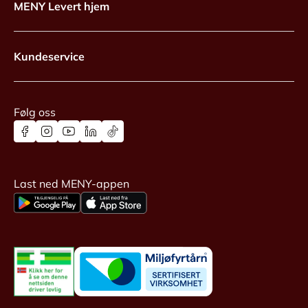
MENY Levert hjem
Kundeservice
Følg oss
Last ned MENY-appen