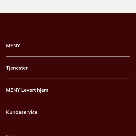
MENY
Tjenester
MENY Levert hjem
Kundeservice