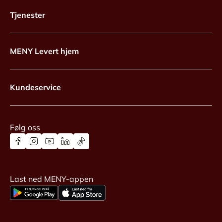
Tjenester
MENY Levert hjem
Kundeservice
Følg oss
Last ned MENY-appen