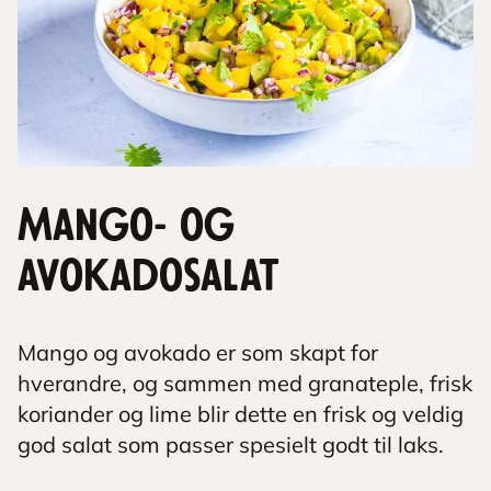
Mango- og
avokadosalat
Mango og avokado er som skapt for
hverandre, og sammen med granateple, frisk
koriander og lime blir dette en frisk og veldig
god salat som passer spesielt godt til laks.