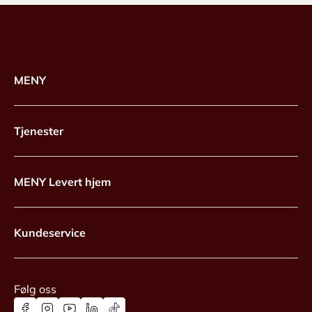
MENY
Tjenester
MENY Levert hjem
Kundeservice
Følg oss