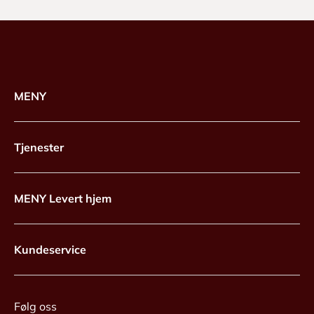
MENY
Tjenester
MENY Levert hjem
Kundeservice
Følg oss