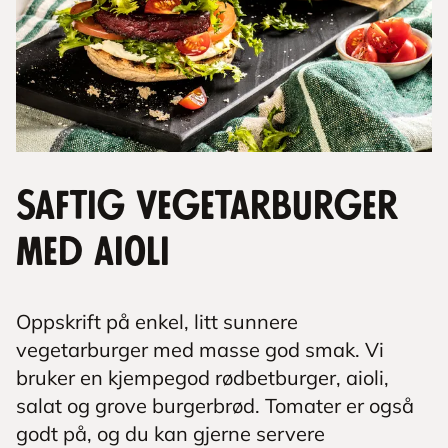
Saftig vegetarburger
med aioli
Oppskrift på enkel, litt sunnere
vegetarburger med masse god smak. Vi
bruker en kjempegod rødbetburger, aioli,
salat og grove burgerbrød. Tomater er også
godt på, og du kan gjerne servere