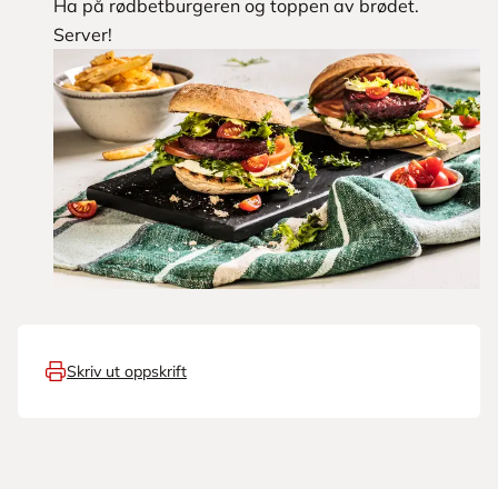
Ha på rødbetburgeren og toppen av brødet.
Server!
Skriv ut oppskrift