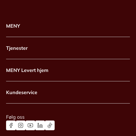
MENY
Tjenester
MENY Levert hjem
Kundeservice
Følg oss