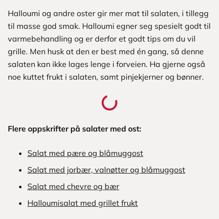
Halloumi og andre oster gir mer mat til salaten, i tillegg
til masse god smak. Halloumi egner seg spesielt godt til
varmebehandling og er derfor et godt tips om du vil
grille. Men husk at den er best med én gang, så denne
salaten kan ikke lages lenge i forveien. Ha gjerne også
noe kuttet frukt i salaten, samt pinjekjerner og bønner.
Flere oppskrifter på salater med ost:
Salat med pære og blåmuggost
Salat med jorbær, valnøtter og blåmuggost
Salat med chevre og bær
Halloumisalat med grillet frukt