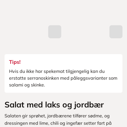
Tips!
Hvis du ikke har spekemat tilgjengelig kan du
erstatte serranoskinken med påleggsvarianter som
salami og skinke.
Salat med laks og jordbær
Salaten gir sprøhet, jordbærene tilfører sødme, og
dressingen med lime, chili og ingefær setter fart på