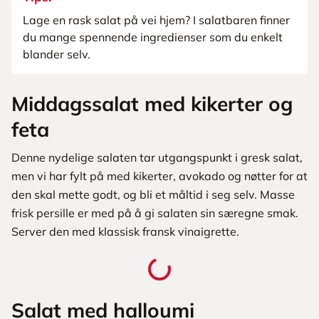
Lage en rask salat på vei hjem? I salatbaren finner
du mange spennende ingredienser som du enkelt
blander selv.
Middagssalat med kikerter og
feta
Denne nydelige salaten tar utgangspunkt i gresk salat,
men vi har fylt på med kikerter, avokado og nøtter for at
den skal mette godt, og bli et måltid i seg selv. Masse
frisk persille er med på å gi salaten sin særegne smak.
Server den med klassisk fransk vinaigrette.
Salat med halloumi