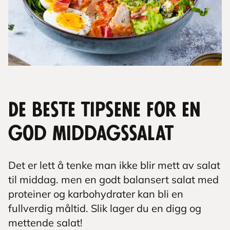
De beste tipsene for en
god middagssalat
Det er lett å tenke man ikke blir mett av salat
til middag. men en godt balansert salat med
proteiner og karbohydrater kan bli en
fullverdig måltid. Slik lager du en digg og
mettende salat!