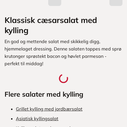
Klassisk cæsarsalat med
kylling
En god og mettende salat med skikkelig digg,
hjemmelaget dressing. Denne salaten toppes med sprø
krutonger sprøstekt bacon og høvlet parmesan -
perfekt til middag!
Flere salater med kylling
Grillet kylling med jordbærsalat
Asiatisk kyllingsalat