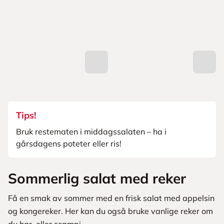
Tips!
Bruk restematen i middagssalaten – ha i
gårsdagens poteter eller ris!
Sommerlig salat med reker
Få en smak av sommer med en frisk salat med appelsin
og kongereker. Her kan du også bruke vanlige reker om