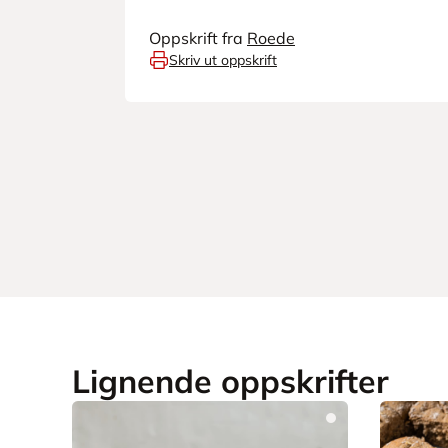
Oppskrift fra
Roede
Skriv ut oppskrift
Lignende oppskrifter