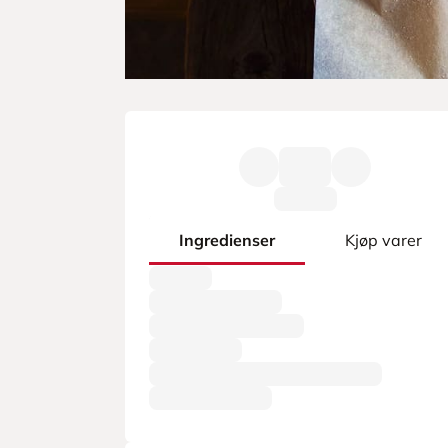
Ingredienser
Kjøp varer