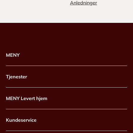
Anledninger
MENY
Tjenester
MENY Levert hjem
Kundeservice