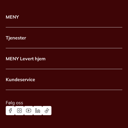
MENY
Tjenester
MENY Levert hjem
Kundeservice
Følg oss