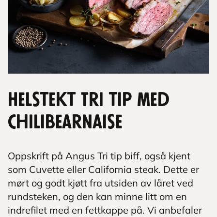
Helstekt Tri tip med
chilibearnaise
Oppskrift på Angus Tri tip biff, også kjent
som Cuvette eller California steak. Dette er
mørt og godt kjøtt fra utsiden av låret ved
rundsteken, og den kan minne litt om en
indrefilet med en fettkappe på. Vi anbefaler