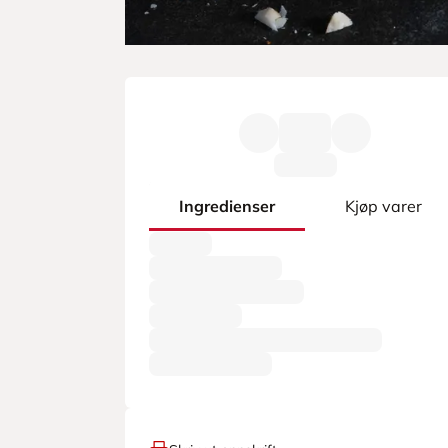
Ingredienser
Kjøp varer