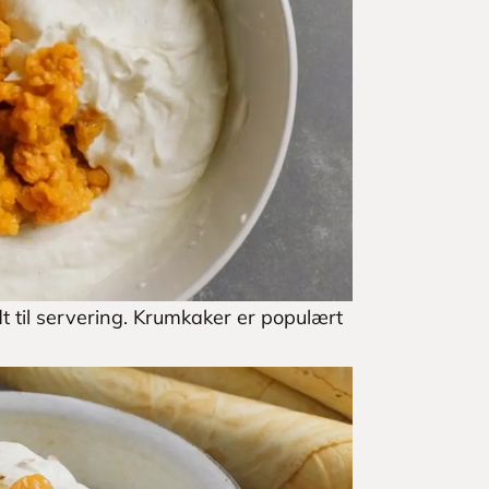
dt til servering. Krumkaker er populært