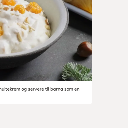
ultekrem og servere til barna som en