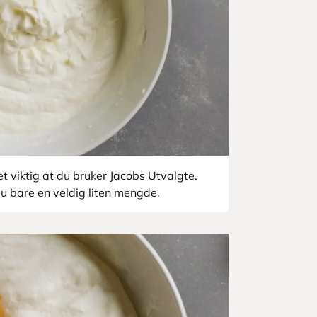
t viktig at du bruker Jacobs Utvalgte.
u bare en veldig liten mengde.