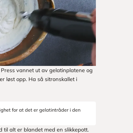
. Press vannet ut av gelatinplatene og
er løst opp. Ha så sitronskallet i
ghet for at det er gelatintråder i den
til alt er blandet med en slikkepott.