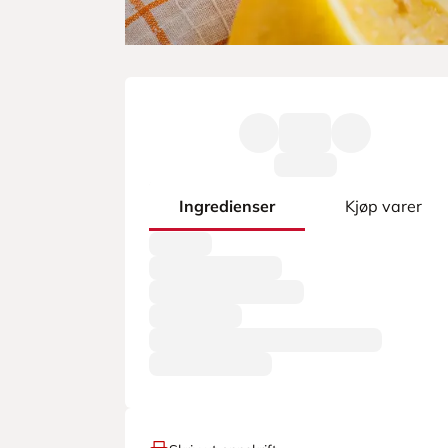
Ingredienser
Kjøp varer