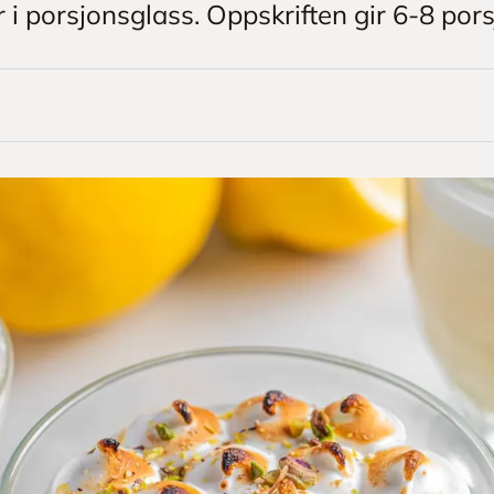
er i porsjonsglass. Oppskriften gir 6-8 pors