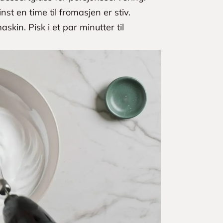
nst en time til fromasjen er stiv.
kin. Pisk i et par minutter til