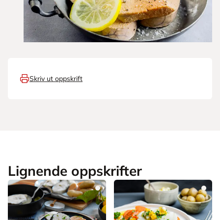
Skriv ut oppskrift
Lignende oppskrifter