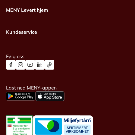
MENY Levert hjem
Kundeservice
Følg oss
Last ned MENY-appen