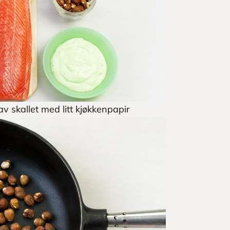
av skallet med litt kjøkkenpapir