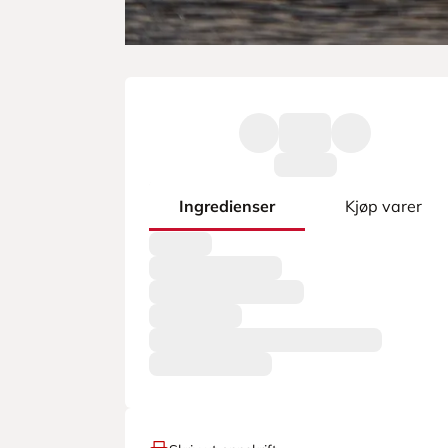
Ingredienser
Kjøp varer