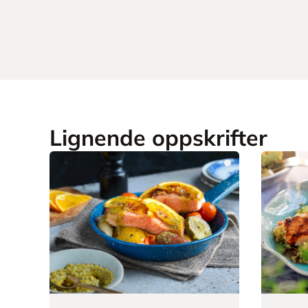
Lignende oppskrifter