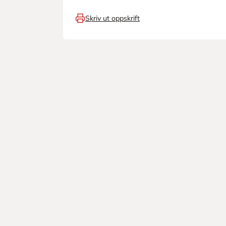
Skriv ut oppskrift