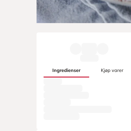
Ingredienser
Kjøp varer