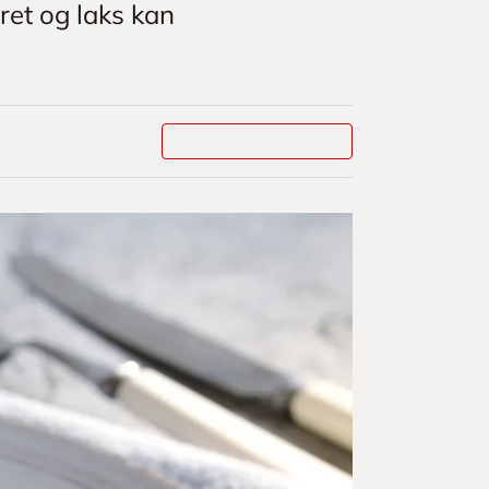
ret og laks kan