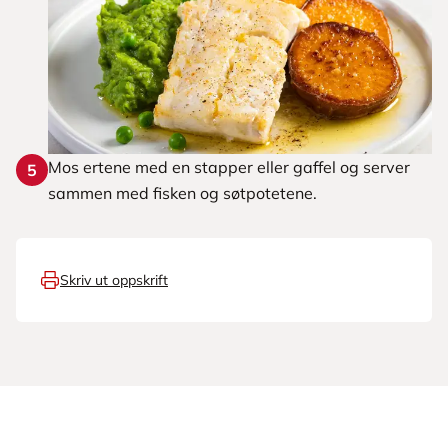
Mos ertene med en stapper eller gaffel og server
5
sammen med fisken og søtpotetene.
Skriv ut oppskrift