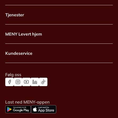
Tjenester
MENY Levert hjem
Kundeservice
Følg oss
Last ned MENY-appen