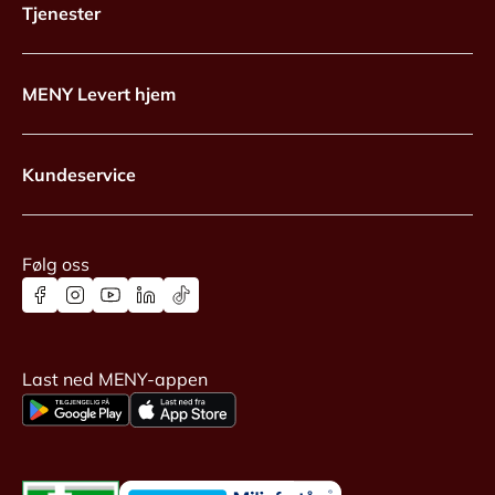
Tjenester
MENY Levert hjem
Kundeservice
Følg oss
Last ned MENY-appen