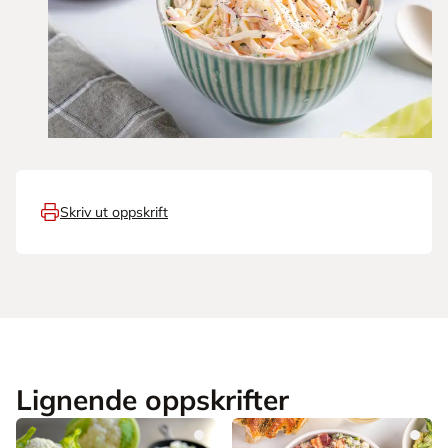
Skriv ut oppskrift
Lignende oppskrifter