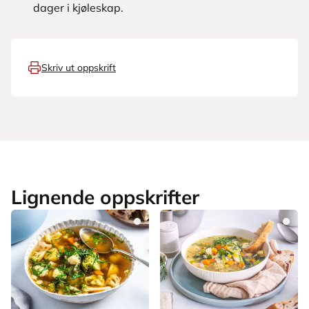
dager i kjøleskap.
Skriv ut oppskrift
Lignende oppskrifter