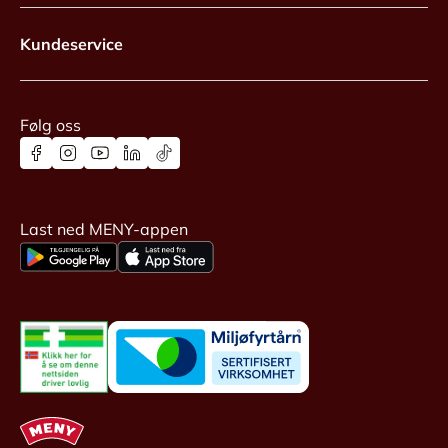
Kundeservice
Følg oss
Last ned MENY-appen