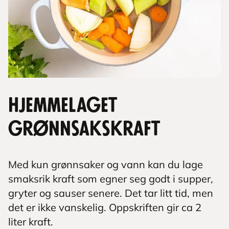
Hjemmelaget
grønnsakskraft
Med kun grønnsaker og vann kan du lage
smaksrik kraft som egner seg godt i supper,
gryter og sauser senere. Det tar litt tid, men
det er ikke vanskelig. Oppskriften gir ca 2
liter kraft.