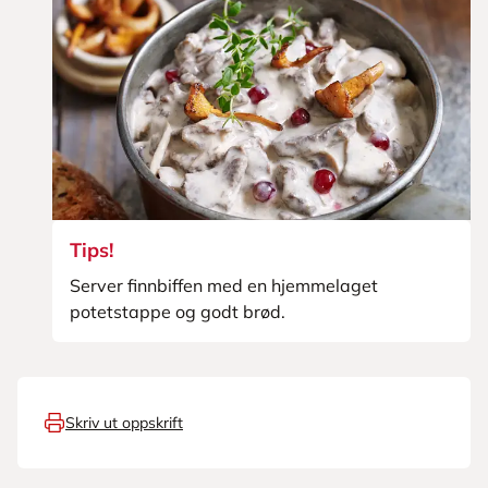
Tips!
Server finnbiffen med en hjemmelaget
potetstappe og godt brød.
Skriv ut oppskrift