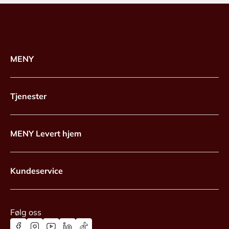
MENY
Tjenester
MENY Levert hjem
Kundeservice
Følg oss