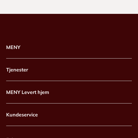
MENY
Tjenester
MENY Levert hjem
Kundeservice