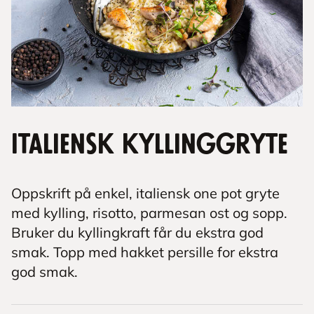
Italiensk kyllinggryte
Oppskrift på enkel, italiensk one pot gryte
med kylling, risotto, parmesan ost og sopp.
Bruker du kyllingkraft får du ekstra god
smak. Topp med hakket persille for ekstra
god smak.